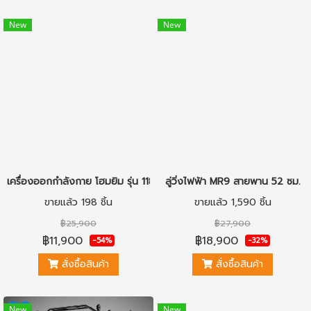
New
New
เครื่องออกกำลังกาย โฮมยิม รุ่น 1187
ลู่วิ่งไฟฟ้า MR9 สายพาน 52 ซม.
ขายแล้ว 198 ชิ้น
ขายแล้ว 1,590 ชิ้น
฿25,900
฿27,900
฿11,900
฿18,900
-54%
-32%
สั่งซื้อสินค้า
สั่งซื้อสินค้า
New
New