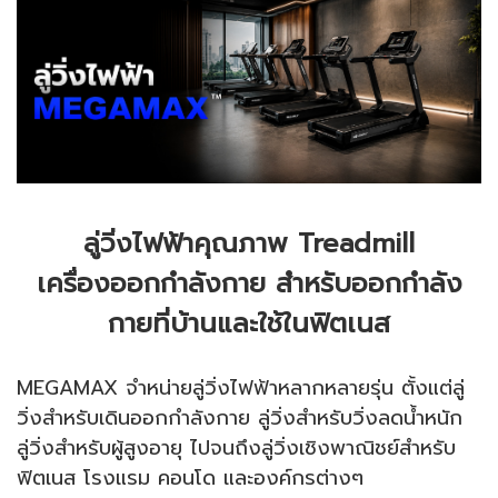
ลู่วิ่งไฟฟ้าคุณภาพ Treadmill
เครื่องออกกำลังกาย สำหรับออกกำลัง
กายที่บ้านและใช้ในฟิตเนส
MEGAMAX จำหน่ายลู่วิ่งไฟฟ้าหลากหลายรุ่น ตั้งแต่ลู่
วิ่งสำหรับเดินออกกำลังกาย ลู่วิ่งสำหรับวิ่งลดน้ำหนัก
ลู่วิ่งสำหรับผู้สูงอายุ ไปจนถึงลู่วิ่งเชิงพาณิชย์สำหรับ
ฟิตเนส โรงแรม คอนโด และองค์กรต่างๆ