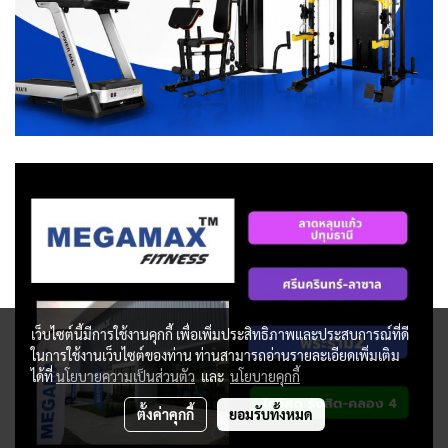
เว็บไซต์นี้มีการใช้งานคุกกี้ เพื่อเพิ่มประสิทธิภาพและประสบการณ์ที่ดี
ในการใช้งานเว็บไซต์ของท่าน ท่านสามารถอ่านรายละเอียดเพิ่มเติม
ได้ที่
นโยบายความเป็นส่วนตัว
และ
นโยบายคุกกี้
ตั้งค่าคุกกี้
ยอมรับทั้งหมด