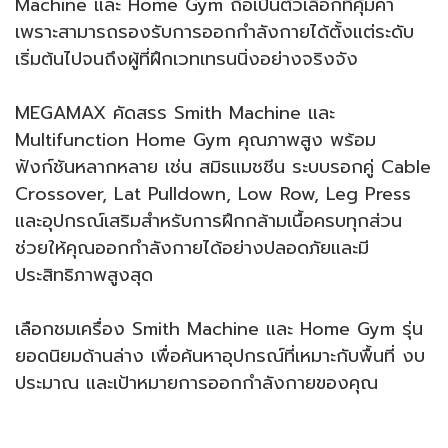
Machine และ Home Gym ถือเป็นตัวเลือกที่คุ้มค่า
เพราะสามารถรองรับการออกกำลังกายได้ตั้งแต่ระดับ
เริ่มต้นไปจนถึงผู้ที่ฝึกเวทเทรนนิ่งอย่างจริงจัง
MEGAMAX คัดสรร Smith Machine และ
Multifunction Home Gym คุณภาพสูง พร้อม
ฟังก์ชันหลากหลาย เช่น สมิธแมชชีน ระบบรอกคู่ Cable
Crossover, Lat Pulldown, Low Row, Leg Press
และอุปกรณ์เสริมสำหรับการฝึกกล้ามเนื้อครบทุกส่วน
ช่วยให้คุณออกกำลังกายได้อย่างปลอดภัยและมี
ประสิทธิภาพสูงสุด
เลือกชมเครื่อง Smith Machine และ Home Gym รุ่น
ยอดนิยมด้านล่าง เพื่อค้นหาอุปกรณ์ที่เหมาะกับพื้นที่ งบ
ประมาณ และเป้าหมายการออกกำลังกายของคุณ