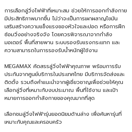
การเลือกลู่วิ่งไฟฟ้าที่เหมาะสม ช่วยให้การออกกำลังกาย
มีประสิทธิภาพมากขึ้น ไม่ว่าจะเป็นการเผาผลาญไขมัน
เสริมสร้างความแข็งแรงของหัวใจและปอด หรือการฝึก
ซ้อมวิ่งอย่างจริงจัง โดยควรพิจารณาจากกำลัง
มอเตอร์ พื้นที่สายพาน ระบบรองรับแรงกระแทก และ
ความสามารถในการรองรับน้ำหนักผู้ใช้งาน
MEGAMAX คัดสรรลู่วิ่งไฟฟ้าคุณภาพ พร้อมการรับ
ประกันจากศูนย์บริการในประเทศไทย มีบริการจัดส่งและ
ติดตั้ง รวมถึงคำแนะนำจากผู้เชี่ยวชาญเพื่อช่วยให้คุณ
เลือกลู่วิ่งที่เหมาะกับงบประมาณ พื้นที่ใช้งาน และเป้า
หมายการออกกำลังกายของคุณมากที่สุด
เลือกชมลู่วิ่งไฟฟ้ารุ่นยอดนิยมด้านล่าง เพื่อค้นหารุ่นที่
เหมาะกับคุณและครอบครัว