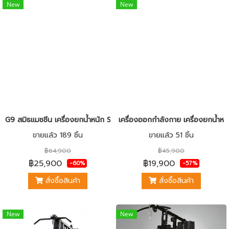
New
New
G9 สมิธแมชชีน เครื่องยกน้ำหนัก Smith Machine เครื่องออกกำลังกายในบ้า
เครื่องออกกำลังกาย เครื่องยกน้ำหนัก
ขายแล้ว 189 ชิ้น
ขายแล้ว 51 ชิ้น
฿64,900
฿45,900
฿25,900
฿19,900
-60%
-57%
สั่งซื้อสินค้า
สั่งซื้อสินค้า
New
New