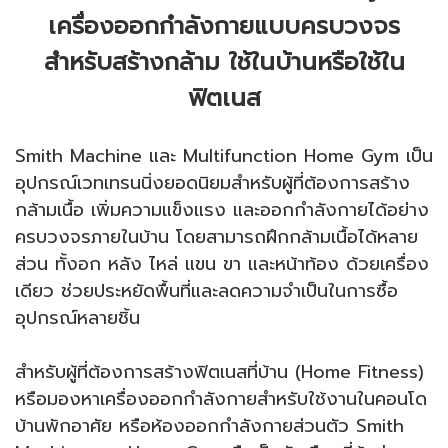
เครื่องออกกำลังกายแบบครบวงจร
สำหรับสร้างกล้าม ใช้ในบ้านหรือใช้ใน
ฟิตเนส
Smith Machine และ Multifunction Home Gym เป็น
อุปกรณ์เวทเทรนนิ่งยอดนิยมสำหรับผู้ที่ต้องการสร้าง
กล้ามเนื้อ เพิ่มความแข็งแรง และออกกำลังกายได้อย่าง
ครบวงจรภายในบ้าน โดยสามารถฝึกกล้ามเนื้อได้หลาย
ส่วน ทั้งอก หลัง ไหล่ แขน ขา และหน้าท้อง ด้วยเครื่อง
เดียว ช่วยประหยัดพื้นที่และลดความจำเป็นในการซื้อ
อุปกรณ์หลายชิ้น
สำหรับผู้ที่ต้องการสร้างฟิตเนสที่บ้าน (Home Fitness)
หรือมองหาเครื่องออกกำลังกายสำหรับใช้งานในคอนโด
บ้านพักอาศัย หรือห้องออกกำลังกายส่วนตัว Smith