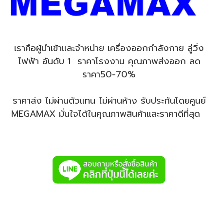
เราคือผู้นำเข้าและจำหน่าย เครื่องออกกำลังกาย ลู่วิ่ง
ไฟฟ้า อันดับ 1 ราคาโรงงาน คุณภาพส่งออก ลด
ราคา50-70%
ราคาส่ง ไม่ผ่านตัวแทน ไม่ผ่านห้าง รับประกันโดยศูนย์
MEGAMAX มั่นใจได้ในคุณภาพสินค้าและราคาดีที่สุด