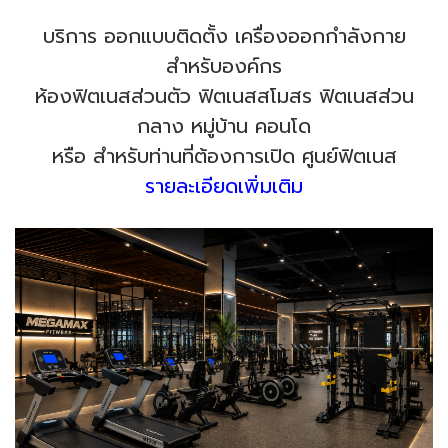
บริการ ออกแบบติดตั้ง เครื่องออกกำลังกาย
สำหรับองค์กร
ห้องฟิตเนสส่วนตัว ฟิตเนสสโมสร ฟิตเนสส่วน
กลาง หมู่บ้าน คอนโด
หรือ สำหรับท่านที่ต้องการเปิด ศูนย์ฟิตเนส
รายละเอียดเพิ่มเติม