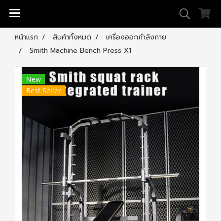
หน้าแรก
สินค้าทั้งหมด
เครื่องออกกำลังกาย
Smith Machine Bench Press X1
New
Best Seller