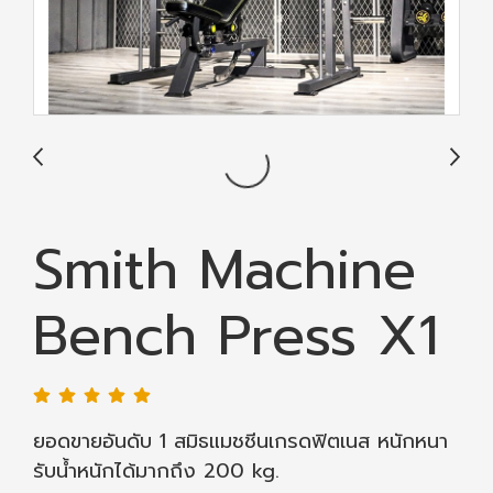
Smith Machine
Bench Press X1
ยอดขายอันดับ 1 สมิธแมชชีนเกรดฟิตเนส หนักหนา
รับน้ำหนักได้มากถึง 200 kg.