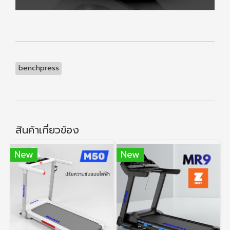
benchpress
สินค้าเกี่ยวข้อง
New
New