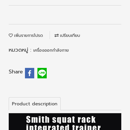
เพิ่มรายการโปรด
เปรียบเทียบ
หมวดหมู่ :
เครื่องออกกำลังกาย
Share
Product description