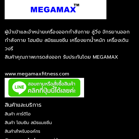
ผู้นำเข้าและจำหน่ายเครื่องออกกำลังกาย ลู่วิ่ง จักรยานออก
กำลังกาย โฮมยิม สมิธแมชชีน เครื่องยกน้ำหนัก เครื่องเดิน
วงรี
สินค้าคุณภาพเกรดส่งออก รับประกันโดย MEGAMAX
www.megamaxfitness.com
สินค้าและบริการ
สินค้า คาร์ดิโอ
สินค้า โฮมยิม สมิธแมชชีน
สินค้าสำหรับองค์กร