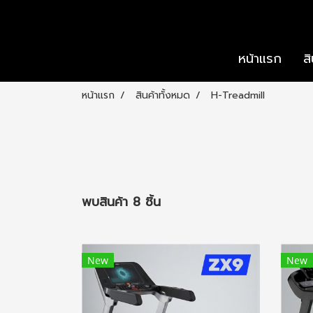
หน้าแรก
ส
หน้าแรก
สินค้าทั้งหมด
H-Treadmill
พบสินค้า 8 ชิ้น
New
New