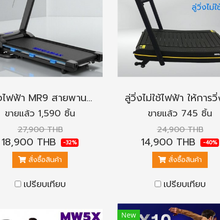
ลู่วิ่งไฟฟ้า MR9 สายพาน 52 ซม.
ขายแล้ว 1,590 ชิ้น
ขายแล้ว 745 ชิ้น
27,900 THB
24,900 THB
18,900 THB
14,900 THB
-32%
-40%
สั่งซื้อสินค้า
สั่งซื้อสินค้า
เปรียบเทียบ
เปรียบเทียบ
New