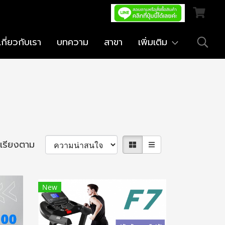
เกี่ยวกับเรา
บทความ
สาขา
เพิ่มเติม
เรียงตาม
New