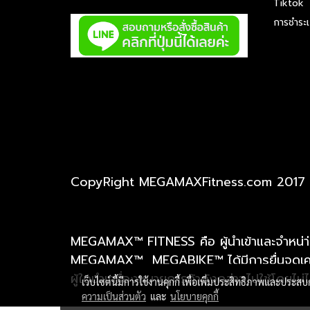
Tiktok
การชำระเ
CopyRight MEGAMAXFitness.com 2017
MEGAMAX™ FITNESS คือ ผู้นำเข้าและจำหน่า่
MEGAMAX™ MEGABIKE™ ได้มีการยื่นจดเครื
ผู้ใดนำเครื่องหมายการค้าดังกล่าวไปใช้โดยไม
เว็บไซต์นี้มีการใช้งานคุกกี้ เพื่อเพิ่มประสิทธิภาพและประส
ความเป็นส่วนตัว
และ
นโยบายคุกกี้