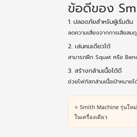
ข้อดีของ Sm
1. ปลอดภัยสำหรับผู้เริ่มต้น
ลดความเสี่ยงจากการเสียสมดุ
2. เล่นคนเดียวได้
สามารถฝึก Squat หรือ Benc
3. สร้างกล้ามเนื้อได้ดี
ช่วยโฟกัสกล้ามเนื้อเป้าหมายได้
⭐ Smith Machine รุ่นใหม
ในเครื่องเดียว