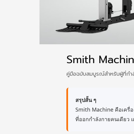
Smith Machine 
คู่มือฉบับสมบูรณ์สำหรับผู้
สรุปสั้น ๆ
Smith Machine คือเครื่อง
ที่ออกกำลังกายคนเดียว