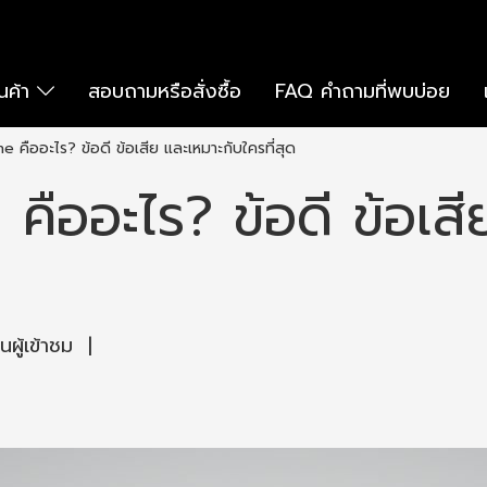
ินค้า
สอบถามหรือสั่งซื้อ
FAQ คำถามที่พบบ่อย
 คืออะไร? ข้อดี ข้อเสีย และเหมาะกับใครที่สุด
ืออะไร? ข้อดี ข้อเสี
ผู้เข้าชม
|