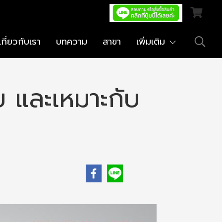
เกี่ยวกับเรา
บทความ
สาขา
เพิ่มเติม
ย และเหมาะกับ