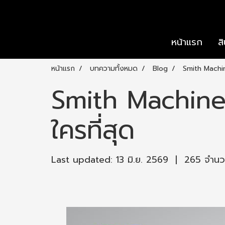
หน้าแรก
ส
หน้าแรก
บทความทั้งหมด
Blog
Smith Machine
Smith Machine ค
ใครที่สุด
Last updated: 13 มิ.ย. 2569
|
265 จำนวน