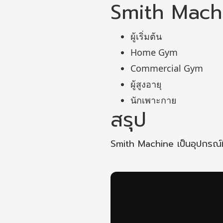
Smith Machi
ผู้เริ่มต้น
Home Gym
Commercial Gym
ผู้สูงอายุ
นักเพาะกาย
สรุป
Smith Machine เป็นอุปกรณ์ท