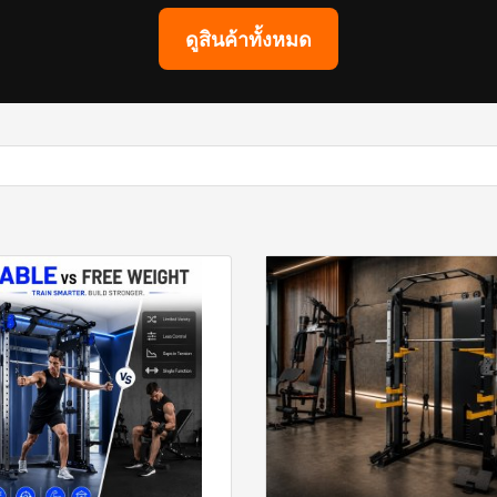
ดูสินค้าทั้งหมด