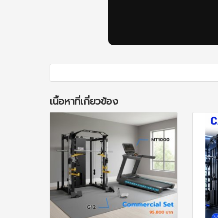
เนื้อหาที่เกี่ยวข้อง