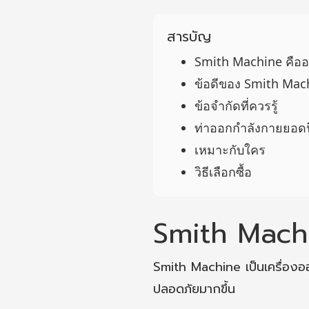
สารบัญ
Smith Machine คือ
ข้อดีของ Smith Mac
ข้อจำกัดที่ควรรู้
ท่าออกกำลังกายยอด
เหมาะกับใคร
วิธีเลือกซื้อ
Smith Machi
Smith Machine เป็นเครื่องออ
ปลอดภัยมากขึ้น