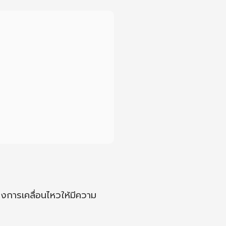
างการเคลื่อนไหวให้มีความ