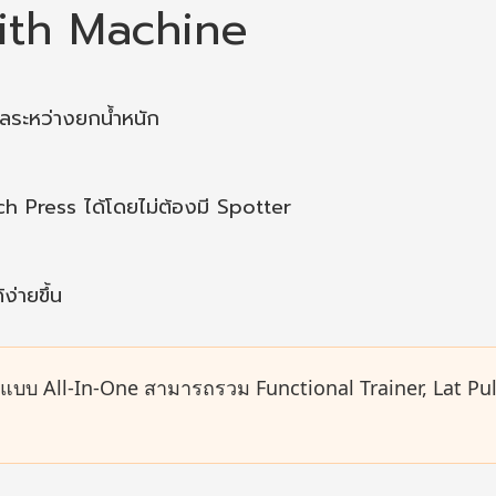
ith Machine
ลระหว่างยกน้ำหนัก
h Press ได้โดยไม่ต้องมี Spotter
ง่ายขึ้น
่แบบ All-In-One สามารถรวม Functional Trainer, Lat Pu