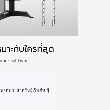
มาะกับใครที่สุด
Commercial Gym
เหมาะสำหรับผู้เริ่มต้น ผู้