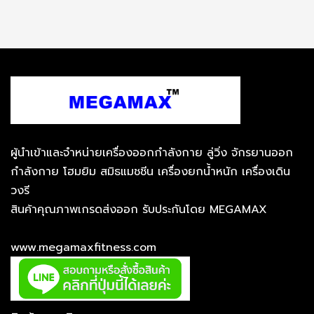
ผู้นำเข้าและจำหน่ายเครื่องออกกำลังกาย ลู่วิ่ง จักรยานออก
กำลังกาย โฮมยิม สมิธแมชชีน เครื่องยกน้ำหนัก เครื่องเดิน
วงรี
สินค้าคุณภาพเกรดส่งออก รับประกันโดย MEGAMAX
www.megamaxfitness.com