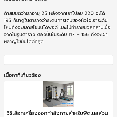
ถ้าสมมติว่าเราอายุ 25 หลังจากเอาไปลบ 220 จะได้
195 ก็มาดูในตารางว่าระดับการเต้นของหัวใจเราระดับ
ไหนถึงจะสลายไขมันได้พอดี และไม่ทำรายมวลกล้ามเนื้อ
จากในรูปตาราง ต้องปั่นในระดับ 117 – 156 ถึงจะเผา
ผลาญไขมันได้ดีที่สุด
เนื้อหาที่เกี่ยวข้อง
วิธีเลือกเครื่องออกกำลังกายสำหรับฟิตเนสส่วน