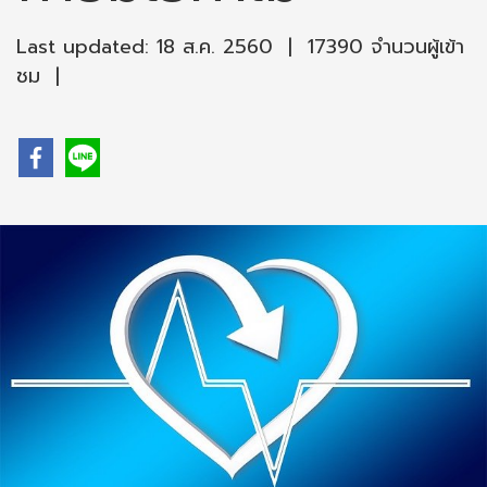
Last updated: 18 ส.ค. 2560
|
17390 จำนวนผู้เข้า
ชม
|