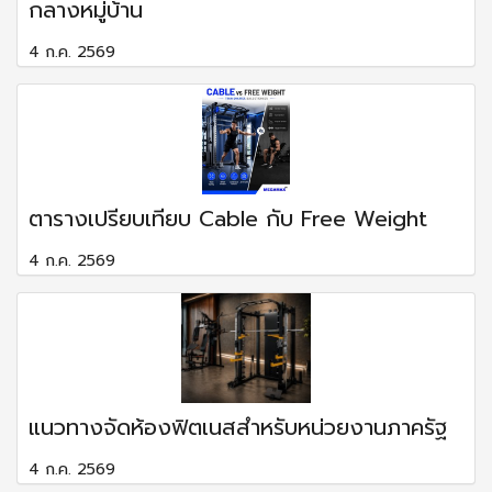
กลางหมู่บ้าน
4 ก.ค. 2569
ตารางเปรียบเทียบ Cable กับ Free Weight
4 ก.ค. 2569
แนวทางจัดห้องฟิตเนสสำหรับหน่วยงานภาครัฐ
4 ก.ค. 2569