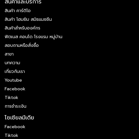
สินค้าและบริการ
สินค้า คาร์ดิโอ
สินค้า โฮมยิม สมิธแมชชีน
สินค้าสำหรับองค์กร
ฟิตเนส คอนโด โรงแรม หมู่บ้าน
สอบถามหรือสั่งซื้อ
สาขา
บทความ
เกี่ยวกับเรา
Youtube
Facebook
Tiktok
การชำระเงิน
โซเชียลมีเดีย
Facebook
Tiktok