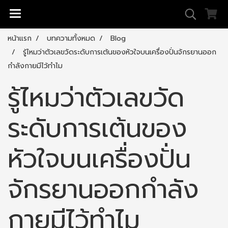
หน้าแรก
บทความทั้งหมด
Blog
รู้ไหมว่าตัวเลขวัดระดับการเต้นของหัวใจบนเครื่องปั่นจักรยานออก
กำลังกายมีไว้ทำไม
รู้ไหมว่าตัวเลขวัด
ระดับการเต้นของ
หัวใจบนเครื่องปั่น
จักรยานออกกำลัง
กายมีไว้ทำไม