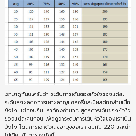
เรามาดูกันนะครับว่า ระดับการเต้นของหัวใจของแต่ละ
ระดับส่งผลต่อการเผาผลาญแคลอรี่และมีผลต่อกล้ามเนื้อ
ยังไง แต่ก่อนอื่น เราต้องคำนวณสูตรการเต้นของหัวใจ
ของแต่ละคนก่อน เพื่อดูว่าระดับการเต้นหัวใจของเราเป็น
ยังไง โดนการเอาตัวเลขอายุของเรา ลบกับ 220 และนำ
ไปเทียบกับตารางดังนี้