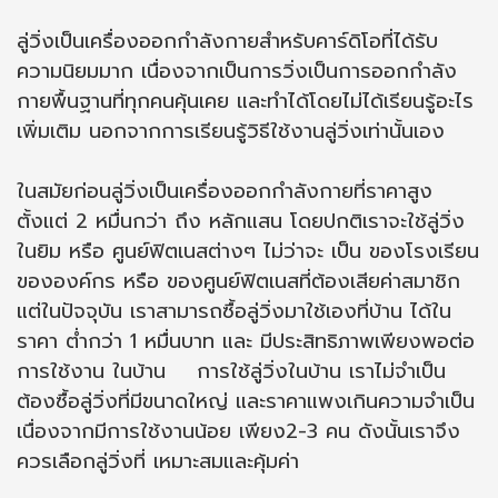
ลู่วิ่งเป็นเครื่องออกกำลังกายสำหรับคาร์ดิโอที่ได้รับ
ความนิยมมาก เนื่องจากเป็นการวิ่งเป็นการออกกำลัง
กายพื้นฐานที่ทุกคนคุ้นเคย และทำได้โดยไม่ได้เรียนรู้อะไร
เพิ่มเติม นอกจากการเรียนรู้วิธีใช้งานลู่วิ่งเท่านั้นเอง
ในสมัยก่อนลู่วิ่งเป็นเครื่องออกกำลังกายที่ราคาสูง
ตั้งแต่ 2 หมื่นกว่า ถึง หลักแสน โดยปกติเราจะใช้ลู่วิ่ง
ในยิม หรือ ศูนย์ฟิตเนสต่างๆ ไม่ว่าจะ เป็น ของโรงเรียน
ขององค์กร หรือ ของศูนย์ฟิตเนสที่ต้องเสียค่าสมาชิก
แต่ในปัจจุบัน เราสามารถซื้อลู่วิ่งมาใช้เองที่บ้าน ได้ใน
ราคา ต่ำกว่า 1 หมื่นบาท และ มีประสิทธิภาพเพียงพอต่อ
การใช้งาน ในบ้าน การใช้ลู่วิ่งในบ้าน เราไม่จำเป็น
ต้องซื้อลู่วิ่งที่มีขนาดใหญ่ และราคาแพงเกินความจำเป็น
เนื่องจากมีการใช้งานน้อย เพียง2-3 คน ดังนั้นเราจึง
ควรเลือกลู่วิ่งที่ เหมาะสมและคุ้มค่า