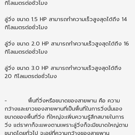
กิโลเมตรต่อชั่วโมง
ลู่วิ่ง ขนาด 1.5 HP สามารถทำความเร็วสูงสุดได้ถึง 14
กิโลเมตรต่อชั่วโมง
ลู่วิ่ง ขนาด 2.0 HP สามารถทำความเร็วสูงสุดได้ถึง 16
กิโลเมตรต่อชั่วโมง
ลู่วิ่ง ขนาด 3.0 HP สามารถทำความเร็วสูงสุดได้ถึง
20 กิโลเมตรต่อชั่วโมง
- พื้นที่วิ่งหรือขนาดของสายพาน คือ ความ
กว้างและยาวของสายพานที่เป็นพื้นที่ในการวิ่งนั้นเอง
ขนาดของพื้นที่วิ่ง ที่ใหญ่จะเพิ่มความรู้สึกสบายในการ
วิ่ง แต่ราคาก็จะแพงตามเพราะลู่วิ่งก็จะมีขนาดใหญ่ตาม
ขนาดโดยทั่วไป จะอยู่ที่ความกว้างของสายพาน