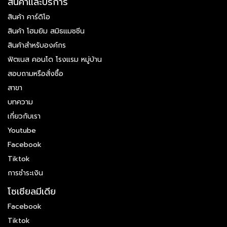
สินค้าและบริการ
สินค้า คาร์ดิโอ
สินค้า โฮมยิม สมิธแมชชีน
สินค้าสำหรับองค์กร
ฟิตเนส คอนโด โรงแรม หมู่บ้าน
สอบถามหรือสั่งซื้อ
สาขา
บทความ
เกี่ยวกับเรา
Youtube
Facebook
Tiktok
การชำระเงิน
โซเชียลมีเดีย
Facebook
Tiktok