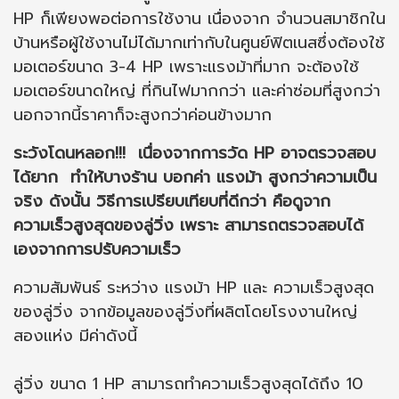
HP ก็เพียงพอต่อการใช้งาน เนื่องจาก จำนวนสมาชิกใน
บ้านหรือผู้ใช้งานไม่ได้มากเท่ากับในศูนย์ฟิตเนสซึ่งต้องใช้
มอเตอร์ขนาด 3-4 HP เพราะแรงม้าที่มาก จะต้องใช้
มอเตอร์ขนาดใหญ่ ที่กินไฟมากกว่า และค่าซ่อมที่สูงกว่า
นอกจากนี้ราคาก็จะสูงกว่าค่อนข้างมาก
ระวังโดนหลอก!!! เนื่องจากการวัด HP อาจตรวจสอบ
ได้ยาก ทำให้บางร้าน บอกค่า แรงม้า สูงกว่าความเป็น
จริง ดังนั้น วิธีการเปรียบเทียบที่ดีกว่า คือดูจาก
ความเร็วสูงสุดของลู่วิ่ง เพราะ สามารถตรวจสอบได้
เองจากการปรับความเร็ว
ความสัมพันธ์ ระหว่าง แรงม้า HP และ ความเร็วสูงสุด
ของลู่วิ่ง จากข้อมูลของลู่วิ่งที่ผลิตโดยโรงงานใหญ่
สองแห่ง มีค่าดังนี้
ลู่วิ่ง ขนาด 1 HP สามารถทำความเร็วสูงสุดได้ถึง 10