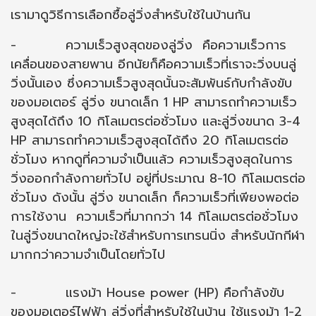
เรามาดูวิธีการเลือกซื้อลู่วิ่งสำหรับใช้ในบ้านกัน
- ความเร็วสูงสุดของลู่วิ่ง คือความเร็วการ
เคลื่อนของสายพาน อีกนัยก็คือความเร็วที่เราจะวิ่งบนลู่
วิ่งนั้นเอง ซึ่งความเร็วสูงสุดนั้นจะสัมพันธ์กับกำลังขับ
ของมอเตอร์ ลู่วิ่ง ขนาดเล็ก 1 HP สามารถทำความเร็ว
สูงสุดได้ถึง 10 กิโลเมตรต่อชั่วโมง และลู่วิ่งขนาด 3-4
HP สามารถทำความเร็วสูงสุดได้ถึง 20 กิโลเมตรต่อ
ชั่วโมง หากดูที่ความจำเป็นแล้ว ความเร็วสูงสุดในการ
วิ่งออกกำลังกายทั่วไป อยู่ที่ประมาณ 8-10 กิโลเมตรต่อ
ชั่วโมง ดังนั้น ลู่วิ่ง ขนาดเล็ก ก็ความเร็วที่เพียงพอต่อ
การใช้งาน ความเร็วที่มากกว่า 14 กิโลเมตรต่อชั่วโมง
ในลู่วิ่งขนาดใหญ่จะใช้สำหรับการเทรนนิ่ง สำหรับนักกีฬา
มากกว่าความจำเป็นโดยทั่วไป
- แรงม้า House power (HP) คือกำลังขับ
ของมอเตอร์ไฟฟ้า ลู่วิ่งที่สำหรับใช้ในบ้าน ใช้แรงม้า 1-2