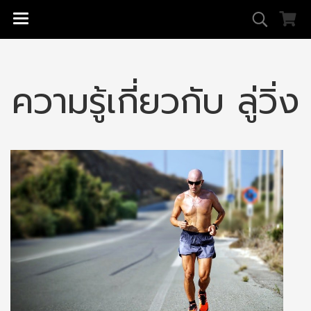
ความรู้เกี่ยวกับ ลู่วิ่ง