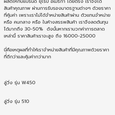
ผลิตให้กับแบรนด์ ยุโรป อเมริกา โดยตรง เราจึงได้
สินค้าคุณภาพ ผ่านการรับรองมาตรฐานต่างๆ ด้วยราคา
ที่คุ้มค่า เพราะเราไม่ได้จำหน่ายสินค้าผ่าน ตัวแทนจำหน่าย
หรือ คนกลาง หรือ ในห้างสรรพสินค้า เราจึงลดต้นทุน
ได้มากถึง 30-50% ดังนั้นหากเราบวกค่าการตลาด
เหล่านี้ ราคาสินค้าเราจะสูง ถึง 16000-25000
นี่คือเหตุผลที่ทำให้เราจำหน่ายสินค้าที่มีคุณภาพด้วยราคา
ที่่ดีกว่าและคุ้มค่ากว่ามาก
ลู่วิ่ง รุ่น W450
ลู่วิ่ง รุ่น 510