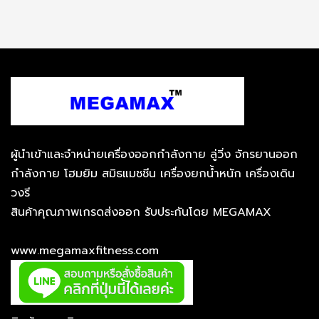
ผู้นำเข้าและจำหน่ายเครื่องออกกำลังกาย ลู่วิ่ง จักรยานออก
กำลังกาย โฮมยิม สมิธแมชชีน เครื่องยกน้ำหนัก เครื่องเดิน
วงรี
สินค้าคุณภาพเกรดส่งออก รับประกันโดย MEGAMAX
www.megamaxfitness.com