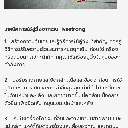
เทคนิคการใช้ลู่วิ่งจากเวบ livestrong
1. สร้างความคุ้นเคยและรู้วิธีการใช้ลู่วิ่ง ที่สำคัญ ควรรู้
วิธีการปรับความเร็วและการหยุดฉุกเฉิน ก่อนใช้เครื่อง
หรือสอบถามเจ้าหน้าที่หากคุณใช้เครื่องลู่วิ่งในศูนย์ออก
กำลังกาย
2. วอร์มร่างกายและยืดกล้ามเนื้อและข้อต่อ ก่อนการใช้
ลู่วิ่ง เช่นการเดินและยกเข่าขึ้นสูงสุดเท่าที่ทำได้ เหวี่ยงขา
ไปด้านหน้าและหลัง และยกขามากขึ้นเมื่อกล้ามเนื้อคลาย
ตัวขึ้น เพื่อยืดเส้น หมุนแขนไปหน้าและหลัง
3. เริ่มใช้เครื่องโดยจับที่จับและวางเท้าบนสายพาน แปะ
แม่เหล็ก เซฟตี้กับตัวเครื่องและเสื้อของคุณ และกดปุ่ม