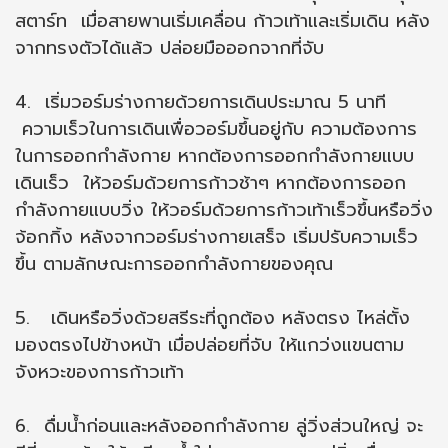
สตาร์ท เมื่อสายพานเริ่มเคลื่อน ก้าวเท้าและเริ่มเดิน หลัง
จากทรงตัวได้แล้ว ปล่อยมือออกจากที่จับ
4. เริ่มวอร์มร่างกายด้วยการเดินประมาณ 5 นาที
ความเร็วในการเดินเพื่อวอร์มขึ้นอยู่กับ ความต้องการ
ในการออกกำลังกาย หากต้องการออกกำลังกายแบบ
เดินเร็ว ให้วอร์มด้วยการก้าวช้าๆ หากต้องการออก
กำลังกายแบบวิ่ง ให้วอร์มด้วยการก้าวเท้าเร็วขึ้นหรือวิ่ง
จ้อกกิ้ง หลังจากวอร์มร่างกายเสร็จ เริ่มปรับความเร็ว
ขึ้น ตามลักษณะการออกกำลังกายของคุณ
5. เดินหรือวิ่งด้วยสรีระที่ถูกต้อง หลังตรง ไหล่ตั้ง
มองตรงไปข้างหน้า เมื่อปล่อยที่จับ ให้แกว่งแขนตาม
จังหวะของการก้าวเท้า
6. ดื่มน้ำก่อนและหลังออกกำลังกาย ลู่วิ่งส่วนใหญ่ จะ