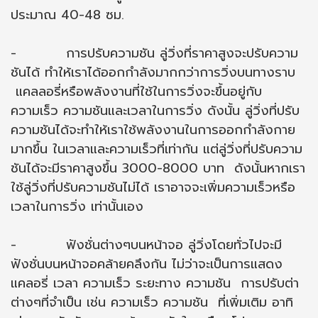
ประมาณ 40-48 ซม.
- การปรับความชัน ลู่วิ่งที่ราคาสูงจะปรับความ
ชันได้ ทำให้เราได้ออกกำลังมากกว่าการวิ่งบนทางราบ
แคลลอรี่หรือพลังงานที่ใช้ในการวิ่งจะขึ้นอยู่กับ
ความเร็ว ความชันและเวลาในการวิ่ง ดังนั้น ลู่วิ่งที่ปรับ
ความชันได้จะทำให้เราใช้พลังงานในการออกกำลังกาย
มากขึ้น ในเวลาและความเร็วที่เท่ากัน แต่ลู่วิ่งที่ปรับความ
ชันได้จะมีราคาสูงขึ้น 3000-8000 บาท ดังนั้นหากเรา
ใช้ลู่วิ่งที่ปรับความชันไม่ได้ เราอาจจะเพิ่มความเร็วหรือ
เวลาในการวิ่ง เท่านั้นเอง
- ฟังชั่นต่างๆบนหน้าจอ ลู่วิ่งโดยทั่วไปจะมี
ฟังชั่นบนหน้าจอคล้ายคลึงกัน ไม่ว่าจะเป็นการแสดง
แคลอรี่ เวลา ความเร็ว ระยะทาง ความชัน การปรับต่า
ต่างๆที่จำเป็น เช่น ความเร็ว ความชัน ที่เพิ่มเติม อาทิ