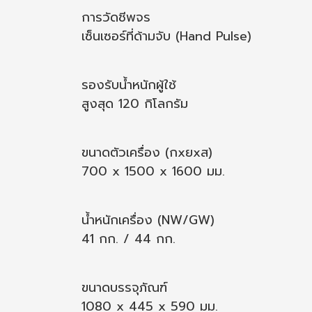
การวัดชีพจร
เซ็นเซอร์ที่ด้ามจับ (Hand Pulse)
รองรับน้ำหนักผู้ใช้
สูงสุด 120 กิโลกรัม
ขนาดตัวเครื่อง (กxยxส)
700 x 1500 x 1600 มม.
น้ำหนักเครื่อง (NW/GW)
41 กก. / 44 กก.
ขนาดบรรจุภัณฑ์
1080 x 445 x 590 มม.