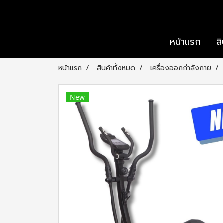
หน้าแรก
ส
หน้าแรก
สินค้าทั้งหมด
เครื่องออกกำลังกาย
New