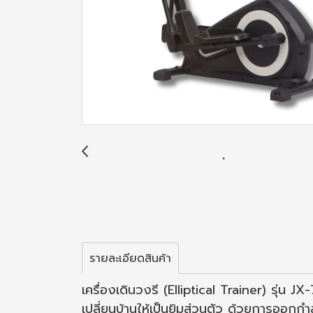
รายละเอียดสินค้า
เครื่องเดินวงรี (Elliptical Trainer) รุ่น J
เปลี่ยนบ้านให้เป็นยิมส่วนตัว ด้วยการออกก