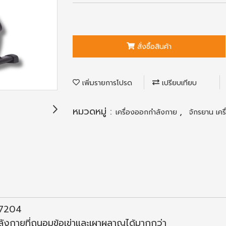
สั่งซื้อสินค้า
เพิ่มรายการโปรด
เปรียบเทียบ
หมวดหมู่ :
,
เครื่องออกกำลังกาย
จักรยาน เคร
X-7204
ำลังกายที่ถนอมข้อเข่าและเผาผลาญได้มากกว่า