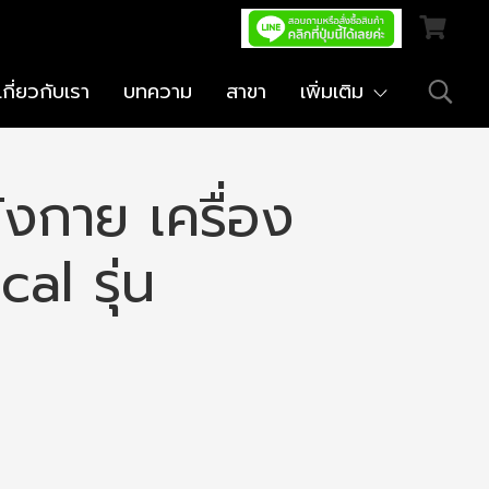
เกี่ยวกับเรา
บทความ
สาขา
เพิ่มเติม
ังกาย เครื่อง
cal รุ่น