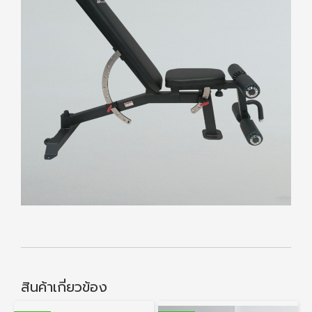
สินค้าเกี่ยวข้อง