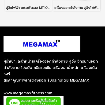
ลู่วิ่งไฟฟ้า เกรดฟิตเนส MT1000 สายพานกว้าง 58 ซม.
เครื่องออกกำลังกาย ลู่วิ่งไฟฟ้า M50 สำหรับใช้ในบ้านหรือคอนโด
ผู้นำเข้าและจำหน่ายเครื่องออกกำลังกาย ลู่วิ่ง จักรยานออก
กำลังกาย โฮมยิม สมิธแมชชีน เครื่องยกน้ำหนัก เครื่องเดิน
วงรี
สินค้าคุณภาพเกรดส่งออก รับประกันโดย MEGAMAX
www.megamaxfitness.com