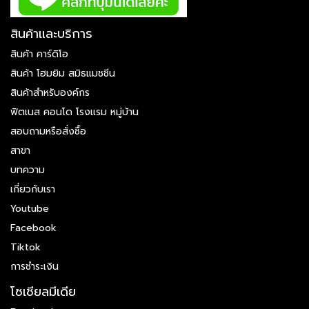
สินค้าและบริการ
สินค้า คาร์ดิโอ
สินค้า โฮมยิม สมิธแมชชีน
สินค้าสำหรับองค์กร
ฟิตเนส คอนโด โรงแรม หมู่บ้าน
สอบถามหรือสั่งซื้อ
สาขา
บทความ
เกี่ยวกับเรา
Youtube
Facebook
Tiktok
การชำระเงิน
โซเชียลมีเดีย