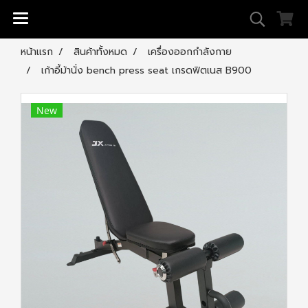
หน้าแรก
สินค้าทั้งหมด
เครื่องออกกำลังกาย
เก้าอี้ม้านั่ง bench press seat เกรดฟิตเนส B900
New