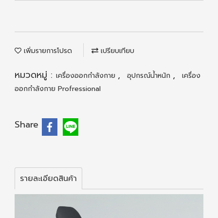
เพิ่มรายการโปรด
เปรียบเทียบ
หมวดหมู่ :
,
,
เครื่องออกกำลังกาย
อุปกรณ์น้ำหนัก
เครื่อง
ออกกำลังกาย Profressional
Share
รายละเอียดสินค้า