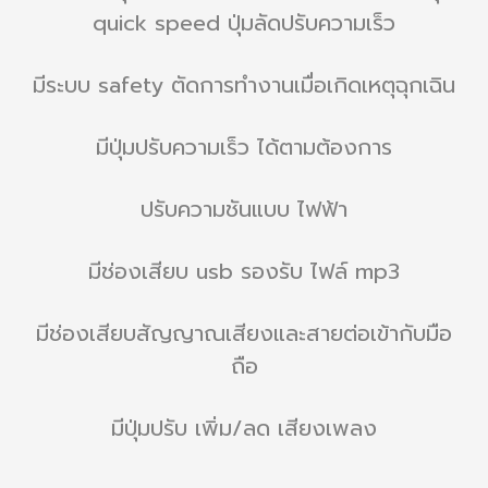
quick speed ปุ่มลัดปรับความเร็ว
มีระบบ safety ตัดการทำงานเมื่อเกิดเหตุฉุกเฉิน
มีปุ่มปรับความเร็ว ได้ตามต้องการ
ปรับความชันแบบ ไฟฟ้า
มีช่องเสียบ usb รองรับ ไฟล์ mp3
มีช่องเสียบสัญญาณเสียงและสายต่อเข้ากับมือ
ถือ
มีปุ่มปรับ เพิ่ม/ลด เสียงเพลง