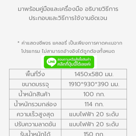
มาพร้อมคู่มือและเครื่องมือ อธิบายวิธีการ
ประกอบและวิธีการใช้งานชัดเจน
* ค่าแสดงชีพจร แคลอรี่ เป็นเพียงการคาดคะเนจาก
โปรแกรม ไม่สามารถอ้างอิงได้ถูกต้องทั้งหมด
พื้นที่วิ่ง
1450x580 มม.
ขนาดบรรจุ
1910*930*390 มม.
น้ำหนักสินค้า
100 กก.
น้ำหนักรวมกล่อง
114 กก.
ความเร็วสูงสุด
แบบไฟฟ้า 20 ระดับ
ปรับความลาดชัน
แบบไฟฟ้า 20 ระดับ
รับน้ำหนักได้
150 กก.