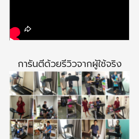
การันตีด้วยรีวิวจากผู้ใช้จริง