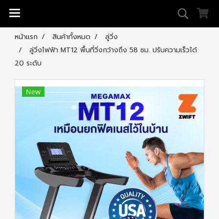
หน้าแรก
สินค้าทั้งหมด
ลู่วิ่ง
ลู่วิ่งไฟฟ้า MT12 พื้นที่วิ่งกว้างถึง 58 ซม. ปรับความเร็วได้
20 ระดับ
New