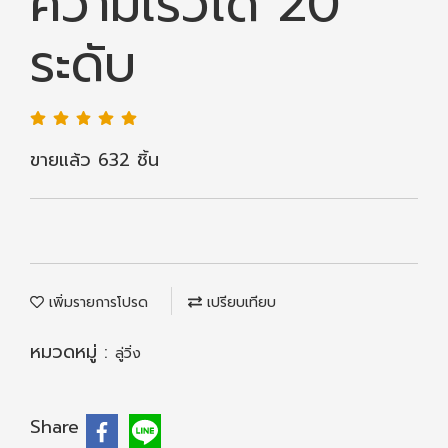
ความเร็วได้ 20
ระดับ
ขายแล้ว 632 ชิ้น
เพิ่มรายการโปรด
เปรียบเทียบ
หมวดหมู่ :
ลู่วิ่ง
Share