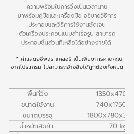
ความพร้อมในการวิ่งเป็นเวลานาน
มาพร้อมคู่มือและเครื่องมือ อธิบายวิธีการ
ประกอบและวิธีการใช้งานชัดเจน
ตัวเครื่องประกอบแบบสำเร็จรูป สามารถ
ประกอบชิ้นส่วนที่เหลือได้อย่างง่ายได้
* ค่าแสดงชีพจร แคลอรี่ เป็นเพียงการคาดคะเน
จากโปรแกรม ไม่สามารถอ้างอิงได้ถูกต้องทั้งหมด
พื้นที่วิ่ง
1350x470 m
ขนาดใช้งาน
740x1750 m
ขนาดบรรจุ
1800x780x36
น้ำหนักสินค้า
70 kg.