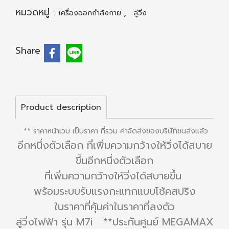
หมวดหมู่ :
,
เครื่องออกกำลังกาย
ลู่วิ่ง
Share
Product description
** ราคาหน้าเวบ เป็นราคา ที่รวม ค่าจัดส่งของบริษัทขนส่งแล้ว
อีกหนึ่งตัวเลือก ที่เพิ่มความกว้างให้วิ่งได้สบาย
ขึ้นอีกหนึ่งตัวเลือก
ที่เพิ่มความกว้างให้วิ่งได้สบายขึ้น
พร้อมระบบรับแรงกะแทกแบบโช้คสปริง
ในราคาที่คุ้มค่าในราคาที่ลงตัว
ลู่วิ่งไฟฟ้า รุ่น M7i **ประกันศูนย์ MEGAMAX