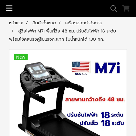
หน้าแรก
สินค้าทั้งหมด
เครื่องออกกำลังกาย
ลู่วิ่งไฟฟ้า M7i พื้นที่วิ่ง 48 ซม. ปรับชันไฟฟ้า 18 ระดับ
พร้อมโช้คสปริงคู่รับแรงกะแทก รับน้ำหนักได้ 130 กก.
New