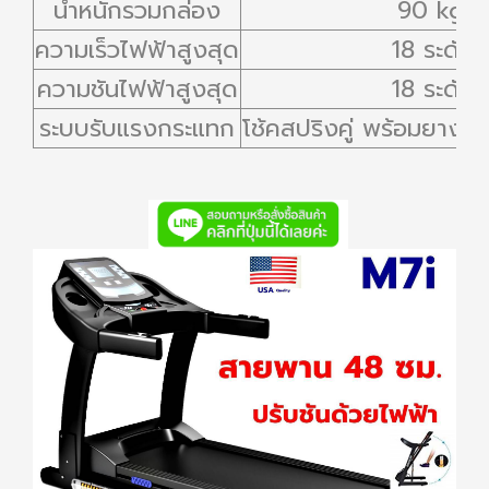
น้ำหนักรวมกล่อง
90 kg.
ความเร็วไฟฟ้าสูงสุด
18 ระดับ
ความชันไฟฟ้าสูงสุด
18 ระดับ
ระบบรับแรงกระแทก
โช้คสปริงคู่ พร้อมยางซ