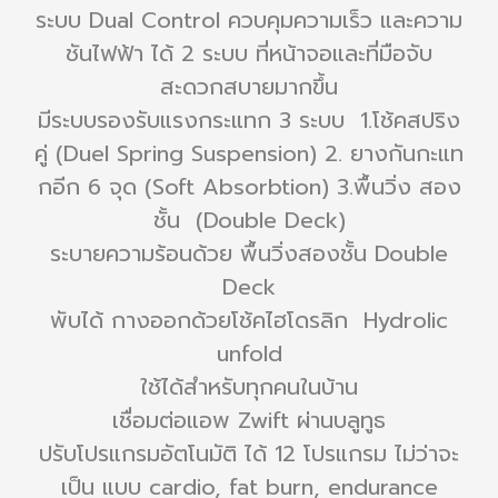
ระบบ Dual Control ควบคุมความเร็ว และความ
ชันไฟฟ้า ได้ 2 ระบบ ที่หน้าจอและที่มือจับ
สะดวกสบายมากขึ้น
มีระบบรองรับแรงกระแทก 3 ระบบ 1.โช้คสปริง
คู่ (Duel Spring Suspension) 2. ยางกันกะแท
กอีก 6 จุด (Soft Absorbtion) 3.พื้นวิ่ง สอง
ชั้น (Double Deck)
ระบายความร้อนด้วย พื้นวิ่งสองชั้น Double
Deck
พับได้ กางออกด้วยโช้คไฮโดรลิก Hydrolic
unfold
ใช้ได้สำหรับทุกคนในบ้าน
เชื่อมต่อแอพ Zwift ผ่านบลูทูธ
ปรับโปรแกรมอัตโนมัติ ได้ 12 โปรแกรม ไม่ว่าจะ
เป็น แบบ cardio, fat burn, endurance