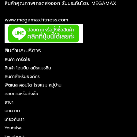
สินค้าคุณภาพเกรดส่งออก รับประกันโดย MEGAMAX
www.megamaxfitness.com
สินค้าและบริการ
สินค้า คาร์ดิโอ
สินค้า โฮมยิม สมิธแมชชีน
สินค้าสำหรับองค์กร
ฟิตเนส คอนโด โรงแรม หมู่บ้าน
สอบถามหรือสั่งซื้อ
สาขา
บทความ
เกี่ยวกับเรา
Youtube
Facebook