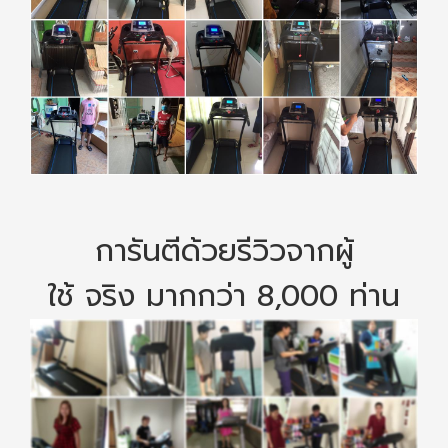
การันตีด้วยรีวิวจากผู้
ใช้ จริง มากกว่า 8,000 ท่าน