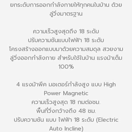
ยกระดับการออกกำลังกายให้ทุกคนในบ้าน ด้วย
ลู่วิ่งมาตรฐาน
ความเร็วสูงสุดถึง 18 ระดับ
ปรับความชันแบบไฟฟ้า 18 ระดับ
โครงสร้างออกแบบมาด้วยความสมดุล สวยงาม
ลู่วิ่งออกกำลังกาย สำหรับใช้ในบ้าน แรงม้าเต็ม
100%
4 แรงม้าพีค มอเตอร์กำลังสูง แบบ High
Power Magnetic
ความเร็วสูงสุด 18 กมต่อชม.
พื้นที่วิ่งกว้างถึง 48 ซม.
ปรับความชัน แบบ ไฟฟ้า 18 ระดับ (Electric
Auto Incline)