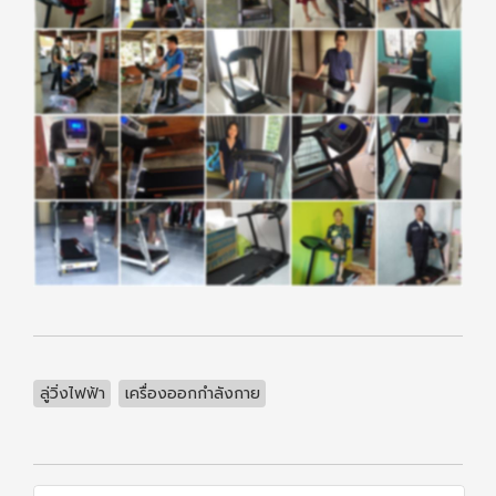
ลู่วิ่งไฟฟ้า
เครื่องออกกำลังกาย