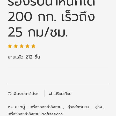
รองรับน้ำหนักได้
200 กก. เร็วถึง
25 กม/ชม.
ขายแล้ว 212 ชิ้น
เพิ่มรายการโปรด
เปรียบเทียบ
หมวดหมู่ :
,
,
,
เครื่องออกกำลังกาย
ลู่วิ่งสำหรับยิม
ลู่วิ่ง
เครื่องออกกำลังกาย Profressional