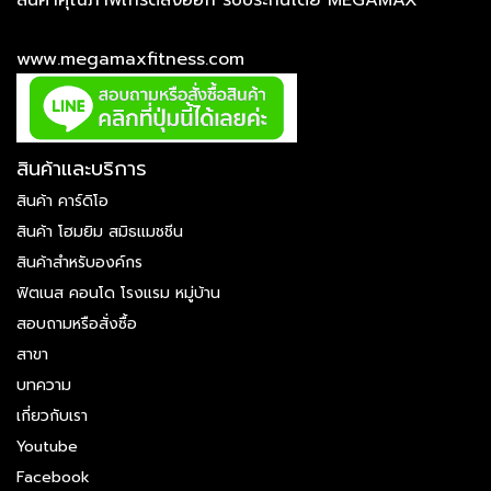
สินค้าคุณภาพเกรดส่งออก รับประกันโดย MEGAMAX
www.megamaxfitness.com
สินค้าและบริการ
สินค้า คาร์ดิโอ
สินค้า โฮมยิม สมิธแมชชีน
สินค้าสำหรับองค์กร
ฟิตเนส คอนโด โรงแรม หมู่บ้าน
สอบถามหรือสั่งซื้อ
สาขา
บทความ
เกี่ยวกับเรา
Youtube
Facebook