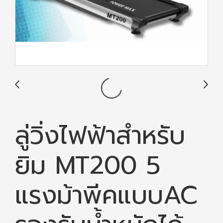
ลู่วิ่งไฟฟ้าสำหรับ
ยิม MT200 5
แรงม้าพีคแบบAC