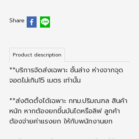
Share
Product description
**บริการจัดส่งเฉพาะ ชั้นล่าง ห่างจากจุด
จอดไม่เกิน15 เมตร เท่านั้น
**ส่งติดตั้งได้เฉพาะ กทม.ปริมณฑล สินค้า
หนัก หากต้องยกขึ้นบันไดหรือลิฟ ลูกค้า
ต้องจ่ายค่าแรงยก ให้กับพนักงานยก