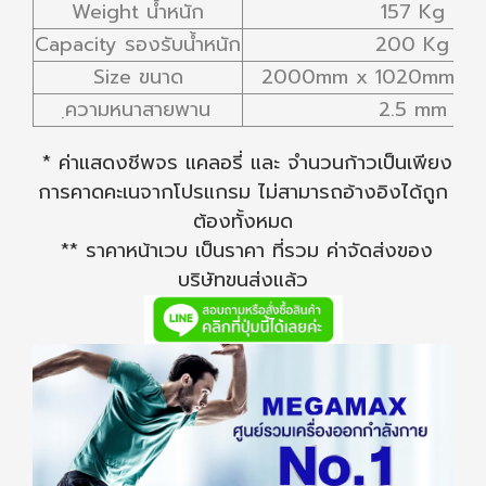
Weight น้ำหนัก
157 Kg
Capacity รองรับน้ำหนัก
200 Kg
Size ขนาด
2000mm x 1020mm X
ฺความหนาสายพาน
2.5 mm
* ค่าแสดงชีพจร แคลอรี่ และ จำนวนก้าวเป็นเพียง
การคาดคะเนจากโปรแกรม ไม่สามารถอ้างอิงได้ถูก
ต้องทั้งหมด
** ราคาหน้าเวบ เป็นราคา ที่รวม ค่าจัดส่งของ
บริษัทขนส่งแล้ว