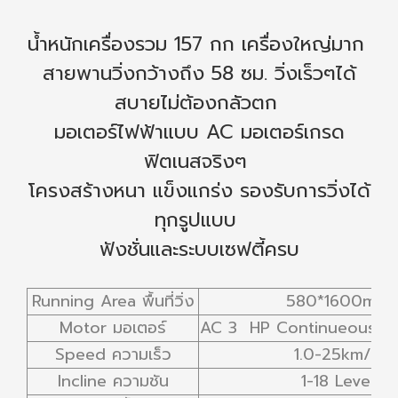
น้ำหนักเครื่องรวม 157 กก เครื่องใหญ่มาก ‍
สายพานวิ่งกว้างถึง 58 ซม. วิ่งเร็วๆได้
สบายไม่ต้องกลัวตก ‍
มอเตอร์ไฟฟ้าแบบ AC มอเตอร์เกรด
ฟิตเนสจริงๆ ‍
โครงสร้างหนา แข็งแกร่ง รองรับการวิ่งได้
ทุกรูปแบบ ‍
ฟังชั่นและระบบเซฟตี้ครบ
Running Area พื้นที่วิ่ง
580*1600mm
Motor มอเตอร์
AC 3 HP Continueous / 
Speed ความเร็ว
1.0-25km/h
Incline ความชัน
1-18 Level