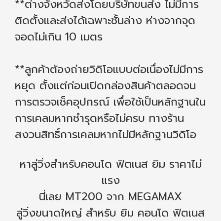
**ต่างจังหวัดส่งโดยบริษัทขนส่ง ไม่มีการ
ติดตั้งและส่งได้เฉพาะชั้นล่าง ห่างจากจุด
จอดไม่เกิน 10 เมตร
**ลูกค้าต้องถ่ายวิดิโอแบบต่อเนื่องไม่มีการ
หยุด ตั้งแต่ก่อนเปิดกล่องสินค้าตลอดจน
การตรวจเช็คอุปกรณ์ เพื่อใช้เป็นหลักฐานใน
การเคลมหากชำรุดหรือไม่ครบ ทางร้าน
สงวนสิทธิ์การเคลมหากไม่มีหลักฐานวิดิโอ
‍‍หาลู่วิ่งสำหรับคอนโด ฟิตเนส ยิม ราคาไม่
แรง‍‍
นี่เลย MT200 จาก MEGAMAX
ลู่วิ่งขนาดใหญ่ สำหรับ ยิม คอนโด ฟิตเนส